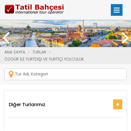
ANA SAYFA
TURLAR
ÖZGÜR İLE YURTDIŞI VE YURTIÇI YOLCULUK
Diğer Turlarımız