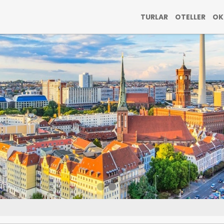
TURLAR
OTELLER
OK