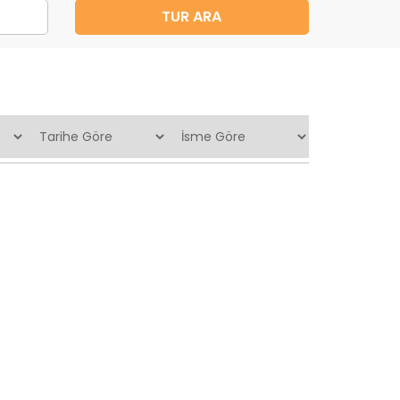
TUR ARA