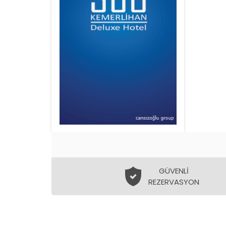
GÜVENLİ
REZERVASYON