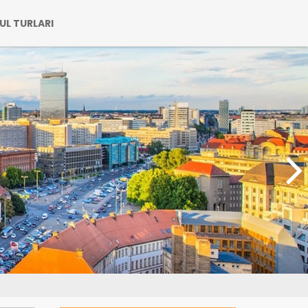
UL TURLARI