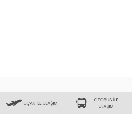
OTOBÜS İLE
UÇAK İLE ULAŞIM
ULAŞIM