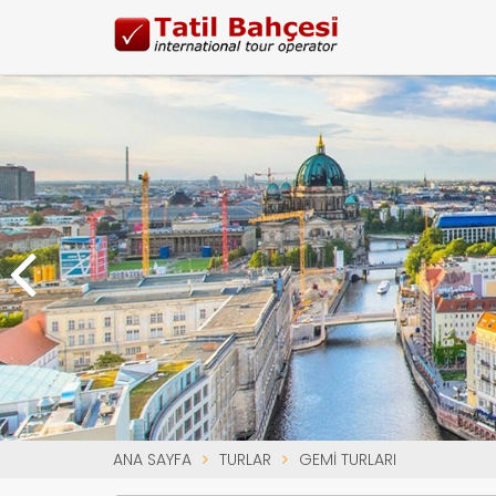
ANA SAYFA
TURLAR
GEMI TURLARI