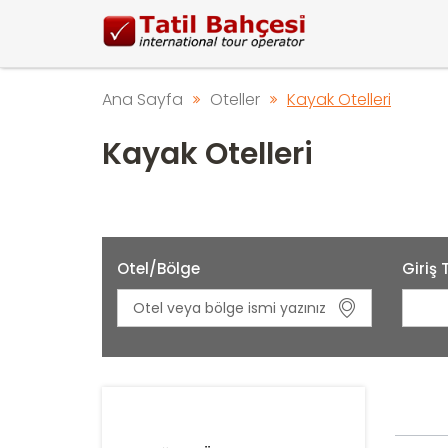
Ana Sayfa
Oteller
Kayak Otelleri
Kayak Otelleri
Otel/Bölge
Giriş 