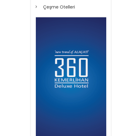
Çeşme Otelleri