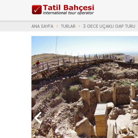
ANA SAYFA
TURLAR
3 GECE UÇAKLI GAP TURU