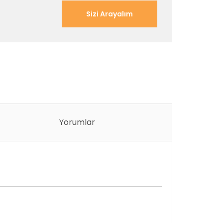
Sizi Arayalım
Yorumlar